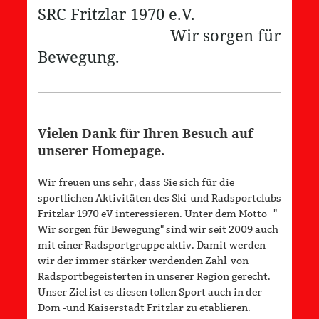
SRC Fritzlar 1970 e.V.
Wir sorgen für
Bewegung.
Vielen Dank für Ihren Besuch auf
unserer Homepage.
Wir freuen uns sehr, dass Sie sich für die
sportlichen Aktivitäten des Ski-und Radsportclubs
Fritzlar 1970 eV interessieren. Unter dem Motto "
Wir sorgen für Bewegung" sind wir seit 2009 auch
mit einer Radsportgruppe aktiv. Damit werden
wir der immer stärker werdenden Zahl von
Radsportbegeisterten in unserer Region gerecht.
Unser Ziel ist es diesen tollen Sport auch in der
Dom -und Kaiserstadt Fritzlar zu etablieren.