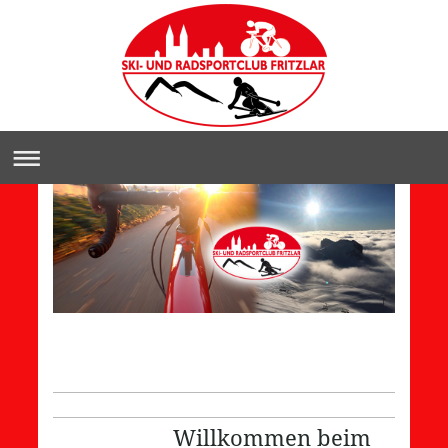
Willkommen beim