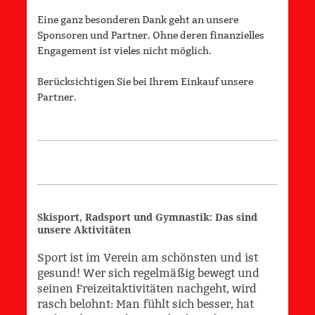
Eine ganz besonderen Dank geht an unsere
Sponsoren und Partner. Ohne deren finanzielles
Engagement ist vieles nicht möglich.
Berücksichtigen Sie bei Ihrem Einkauf unsere
Partner.
Skisport, Radsport und Gymnastik: Das sind
unsere Aktivitäten
Sport ist im Verein am schönsten und ist
gesund! Wer sich regelmäßig bewegt und
seinen Freizeitaktivitäten nachgeht, wird
rasch belohnt: Man fühlt sich besser, hat